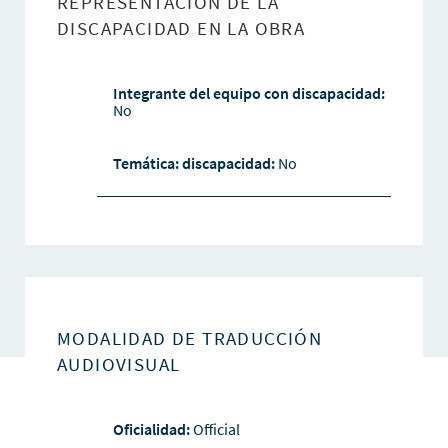
REPRESENTACIÓN DE LA
DISCAPACIDAD EN LA OBRA
Integrante del equipo con discapacidad:
No
Temática: discapacidad:
No
MODALIDAD DE TRADUCCIÓN
AUDIOVISUAL
Oficialidad:
Official