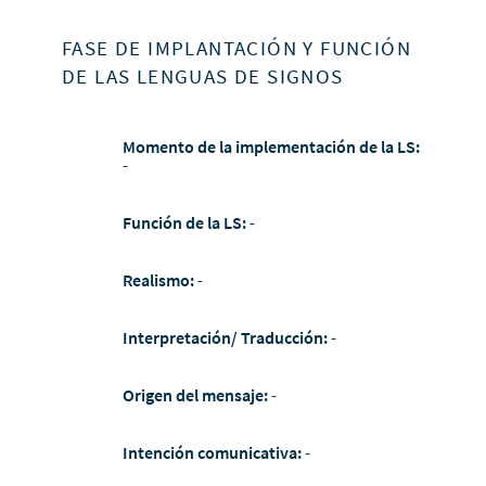
FASE DE IMPLANTACIÓN Y FUNCIÓN
DE LAS LENGUAS DE SIGNOS
Momento de la implementación de la LS:
-
Función de la LS:
-
Realismo:
-
Interpretación/ Traducción:
-
Origen del mensaje:
-
Intención comunicativa:
-