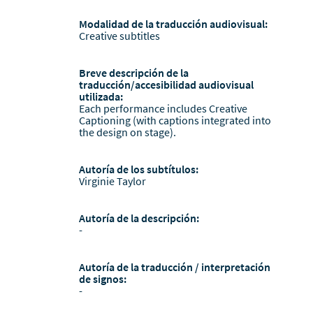
Modalidad de la traducción audiovisual:
Creative subtitles
Breve descripción de la
traducción/accesibilidad audiovisual
utilizada:
Each performance includes Creative
Captioning (with captions integrated into
the design on stage).
Autoría de los subtítulos:
Virginie Taylor
Autoría de la descripción:
-
Autoría de la traducción / interpretación
de signos:
-