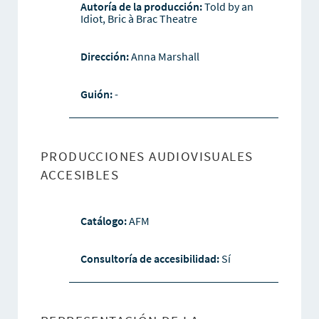
Autoría de la producción:
Told by an
Idiot, Bric à Brac Theatre
Dirección:
Anna Marshall
Guión:
-
PRODUCCIONES AUDIOVISUALES
ACCESIBLES
Catálogo:
AFM
Consultoría de accesibilidad:
Sí