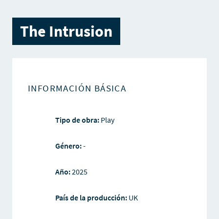
The Intrusion
INFORMACIÓN BÁSICA
Tipo de obra:
Play
Género:
-
Año:
2025
País de la producción:
UK