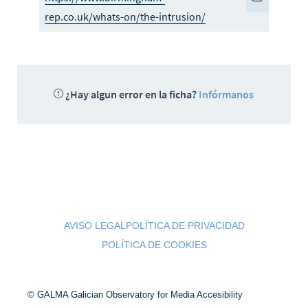
rep.co.uk/whats-on/the-intrusion/
¿Hay algun error en la ficha?
Infórmanos
AVISO LEGAL
POLÍTICA DE PRIVACIDAD
POLÍTICA DE COOKIES
© GALMA Galician Observatory for Media Accesibility