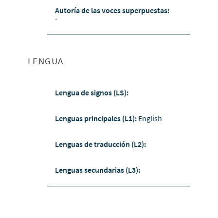
Autoría de las voces superpuestas:
-
LENGUA
Lengua de signos (LS):
Lenguas principales (L1):
English
Lenguas de traducción (L2):
Lenguas secundarias (L3):