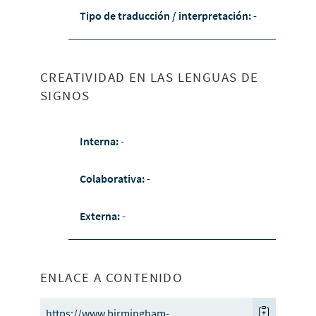
Tipo de traducción / interpretación:
-
CREATIVIDAD EN LAS LENGUAS DE
SIGNOS
Interna:
-
Colaborativa:
-
Externa:
-
ENLACE A CONTENIDO
https://www.birmingham-