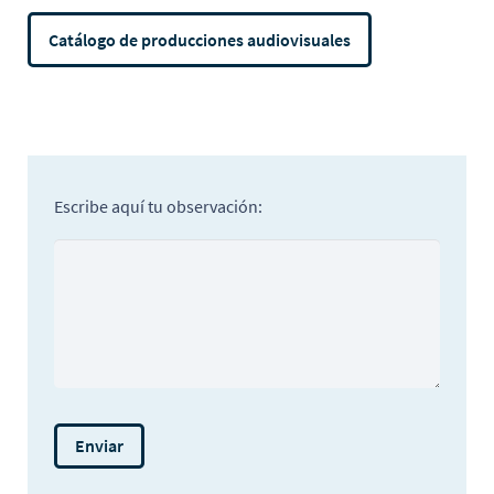
Catálogo de producciones audiovisuales
Escribe aquí tu observación: