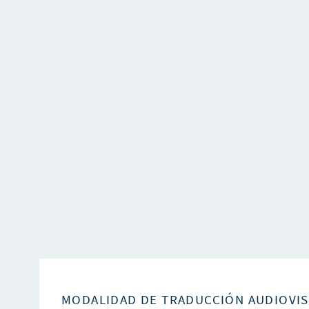
MODALIDAD DE TRADUCCIÓN AUDIOVI