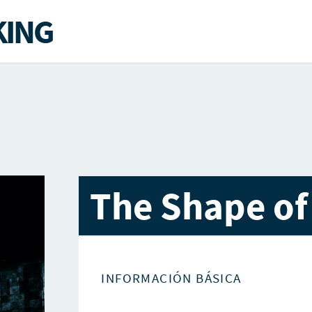
ING
The Shape of
INFORMACIÓN BÁSICA