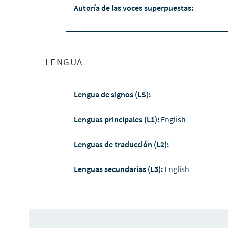
Autoría de las voces superpuestas:
-
LENGUA
Lengua de signos (LS):
Lenguas principales (L1):
English
Lenguas de traducción (L2):
Lenguas secundarias (L3):
English