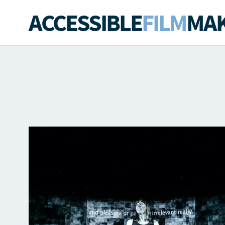
ACCESSIBLE
FILM
MAK