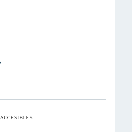
e
ACCESIBLES