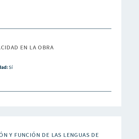
CIDAD EN LA OBRA
idad:
Sí
ÓN Y FUNCIÓN DE LAS LENGUAS DE