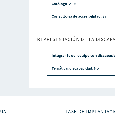
Catálogo:
AFM
Consultoría de accesibilidad:
Sí
REPRESENTACIÓN DE LA DISCAPA
Integrante del equipo con discapac
Temática: discapacidad:
No
SUAL
FASE DE IMPLANTACI