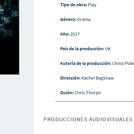
Tipo de obra:
Play
Género:
Drama
Año:
2017
País de la producción:
UK
Autoría de la producción:
China Plat
Dirección:
Rachel Bagshaw
Guión:
Chris Thorpe
PRODUCCIONES AUDIOVISUALES 