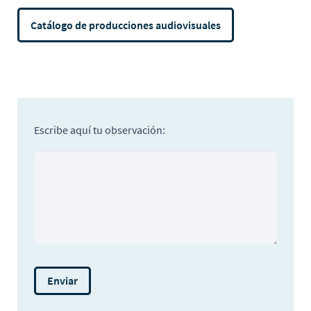
Catálogo de producciones audiovisuales
Escribe aquí tu observación: