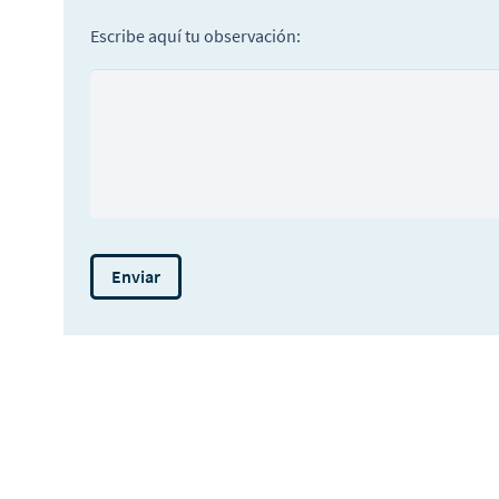
Escribe aquí tu observación: