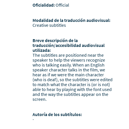
Oficialidad:
Official
Modalidad de la traducción audiovisual:
Creative subtitles
Breve descripción de la
traducción/accesibilidad audiovisual
utilizada:
The subtitles are positioned near the
speaker to help the viewers recognize
who is talking easily. When an English
speaker character talks in the film, we
hear as if we were the main character
(who is deaf), so the subtitles were edited
to match what the character is (or is not)
able to hear by playing with the font used
and the way the subtitles appear on the
screen.
Autoría de los subtítulos:
-