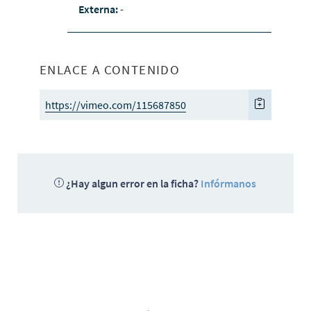
Externa:
-
ENLACE A CONTENIDO
https://vimeo.com/115687850
¿Hay algun error en la ficha?
Infórmanos