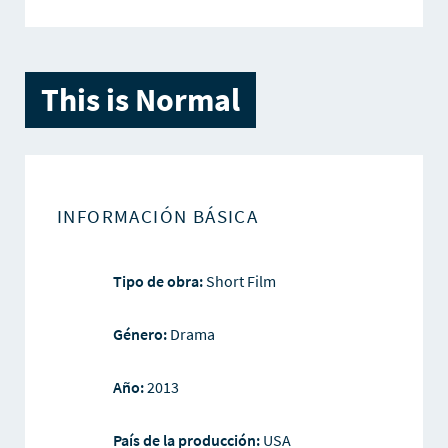
This is Normal
INFORMACIÓN BÁSICA
Tipo de obra:
Short Film
Género:
Drama
Año:
2013
País de la producción:
USA