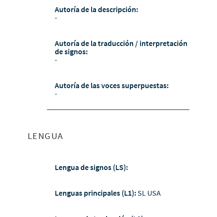
Autoría de la descripción:
-
Autoría de la traducción / interpretación
de signos:
-
Autoría de las voces superpuestas:
-
LENGUA
Lengua de signos (LS):
Lenguas principales (L1):
SL USA