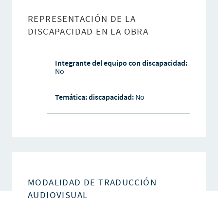
REPRESENTACIÓN DE LA
DISCAPACIDAD EN LA OBRA
Integrante del equipo con discapacidad:
No
Temática: discapacidad:
No
MODALIDAD DE TRADUCCIÓN
AUDIOVISUAL