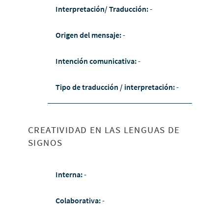
Interpretación/ Traducción:
-
Origen del mensaje:
-
Intención comunicativa:
-
Tipo de traducción / interpretación:
-
CREATIVIDAD EN LAS LENGUAS DE
SIGNOS
Interna:
-
Colaborativa:
-