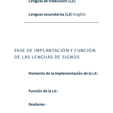
Lenguas de traducción (L2):
Lenguas secundarias (L3):
English
FASE DE IMPLANTACIÓN Y FUNCIÓN
DE LAS LENGUAS DE SIGNOS
Momento de la implementación de la LS:
-
Función de la LS:
-
Realismo:
-