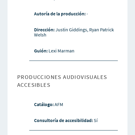
Autoría de la producción:
-
Dirección:
Justin Giddings, Ryan Patrick
Welsh
Guión:
Lexi Marman
PRODUCCIONES AUDIOVISUALES
ACCESIBLES
Catálogo:
AFM
Consultoría de accesibilidad:
Sí