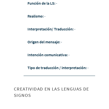
Función de la LS:
-
Realismo:
-
Interpretación/ Traducción:
-
Origen del mensaje:
-
Intención comunicativa:
-
Tipo de traducción / interpretación:
-
CREATIVIDAD EN LAS LENGUAS DE
SIGNOS