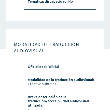
Temática: discapacidad:
No
MODALIDAD DE TRADUCCIÓN
AUDIOVISUAL
Oficialidad:
Official
Modalidad de la traducción audiovisual:
Creative subtitles
Breve descripción de la
traducción/accesibilidad audiovisual
utilizada:
-