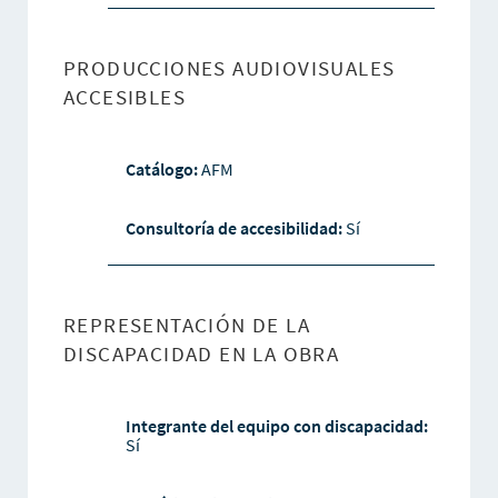
PRODUCCIONES AUDIOVISUALES
ACCESIBLES
Catálogo:
AFM
Consultoría de accesibilidad:
Sí
REPRESENTACIÓN DE LA
DISCAPACIDAD EN LA OBRA
Integrante del equipo con discapacidad:
Sí