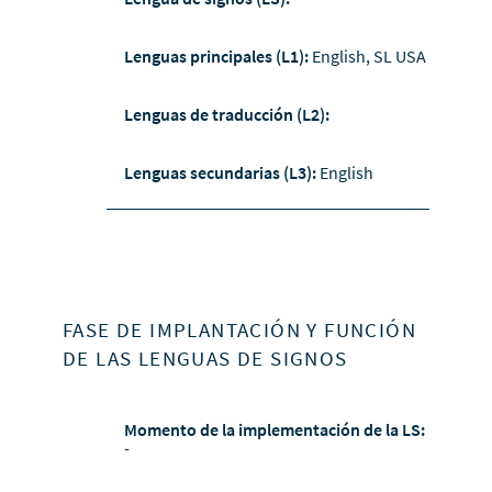
Lenguas principales (L1):
English, SL USA
Lenguas de traducción (L2):
Lenguas secundarias (L3):
English
FASE DE IMPLANTACIÓN Y FUNCIÓN
DE LAS LENGUAS DE SIGNOS
Momento de la implementación de la LS:
-