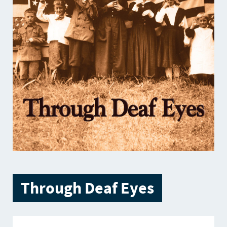
Through Deaf Eyes