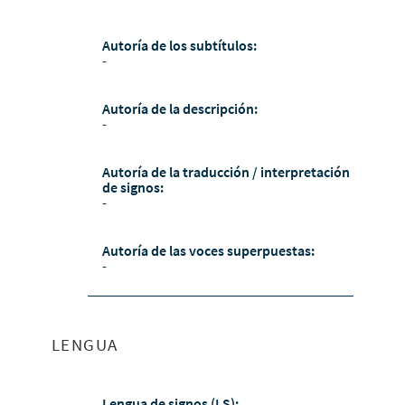
Autoría de los subtítulos:
-
Autoría de la descripción:
-
Autoría de la traducción / interpretación
de signos:
-
Autoría de las voces superpuestas:
-
LENGUA
Lengua de signos (LS):