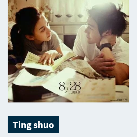
Ting shuo