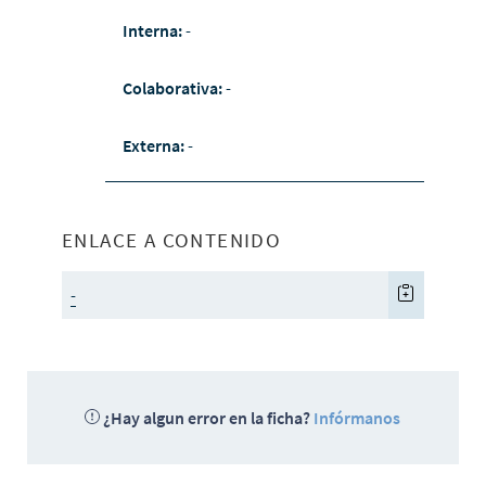
Interna:
-
Colaborativa:
-
Externa:
-
ENLACE A CONTENIDO
-
¿Hay algun error en la ficha?
Infórmanos