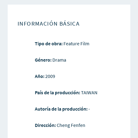
INFORMACIÓN BÁSICA
Tipo de obra:
Feature Film
Género:
Drama
Año:
2009
País de la producción:
TAIWAN
Autoría de la producción:
-
Dirección:
Cheng Fenfen