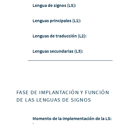
Lengua de signos (LS):
Lenguas principales (L1):
Lenguas de traducción (L2):
Lenguas secundarias (L3):
FASE DE IMPLANTACIÓN Y FUNCIÓN
DE LAS LENGUAS DE SIGNOS
Momento de la implementación de la LS:
-