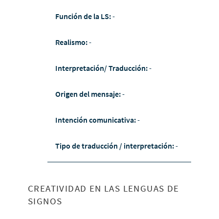
Función de la LS:
-
Realismo:
-
Interpretación/ Traducción:
-
Origen del mensaje:
-
Intención comunicativa:
-
Tipo de traducción / interpretación:
-
CREATIVIDAD EN LAS LENGUAS DE
SIGNOS