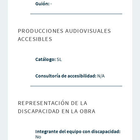
Guión:
-
PRODUCCIONES AUDIOVISUALES
ACCESIBLES
Catálogo:
SL
Consultoría de accesibilidad:
N/A
REPRESENTACIÓN DE LA
DISCAPACIDAD EN LA OBRA
Integrante del equipo con discapacidad:
No