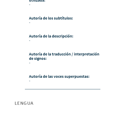
utilizada:
-
Autoría de los subtítulos:
-
Autoría de la descripción:
-
Autoría de la traducción / interpretación
de signos:
-
Autoría de las voces superpuestas:
-
LENGUA