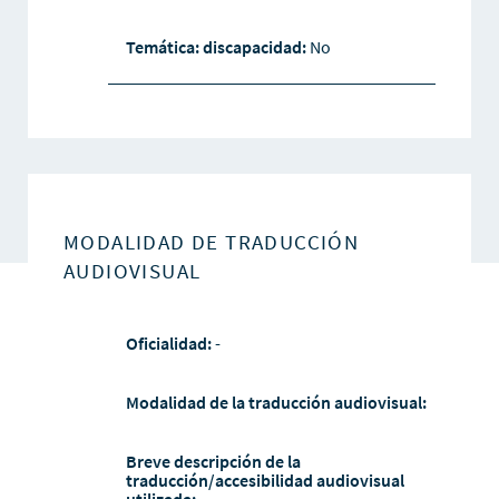
Temática: discapacidad:
No
MODALIDAD DE TRADUCCIÓN
AUDIOVISUAL
Oficialidad:
-
Modalidad de la traducción audiovisual:
Breve descripción de la
traducción/accesibilidad audiovisual