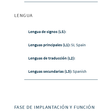
LENGUA
Lengua de signos (LS):
Lenguas principales (L1):
SL Spain
Lenguas de traducción (L2):
Lenguas secundarias (L3):
Spanish
FASE DE IMPLANTACIÓN Y FUNCIÓN