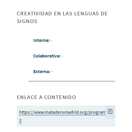
CREATIVIDAD EN LAS LENGUAS DE
SIGNOS
Interna:
-
Colaborativa:
-
Externa:
-
ENLACE A CONTENIDO
https://www.mataderomadrid.org/programacion/trasun
2