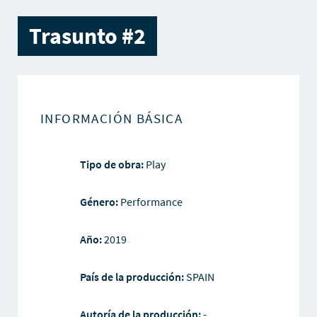
Trasunto #2
INFORMACIÓN BÁSICA
Tipo de obra:
Play
Género:
Performance
Año:
2019
País de la producción:
SPAIN
Autoría de la producción:
-