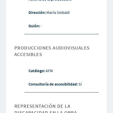
Dirección:
María Siebald
Guión:
-
PRODUCCIONES AUDIOVISUALES
ACCESIBLES
Catálogo:
AFM
Consultoría de accesibilidad:
Sí
REPRESENTACIÓN DE LA
DISCAPACIDAD EN LA OBRA