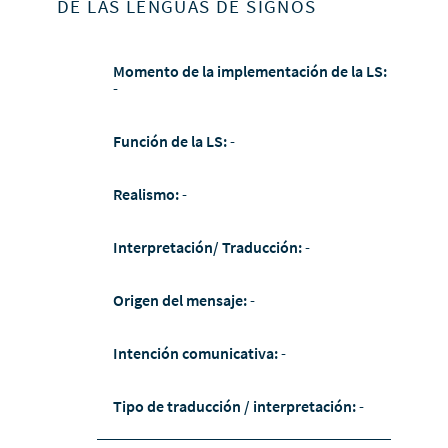
DE LAS LENGUAS DE SIGNOS
Momento de la implementación de la LS:
-
Función de la LS:
-
Realismo:
-
Interpretación/ Traducción:
-
Origen del mensaje:
-
Intención comunicativa:
-
Tipo de traducción / interpretación:
-