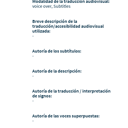
Modalidad de la traducción audiovisual:
voice over, Subtitles
Breve descripción de la
traducción/accesibilidad audiovisual
utilizada:
-
Autoría de los subtítulos:
-
Autoría de la descripción:
-
Autoría de la traducción / interpretación
de signos:
-
Autoría de las voces superpuestas:
-