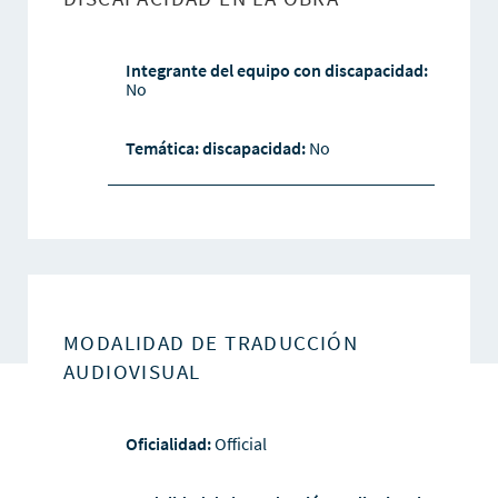
Integrante del equipo con discapacidad:
No
Temática: discapacidad:
No
MODALIDAD DE TRADUCCIÓN
AUDIOVISUAL
Oficialidad:
Official