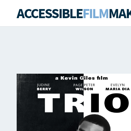
ACCESSIBLE
FILM
MAK