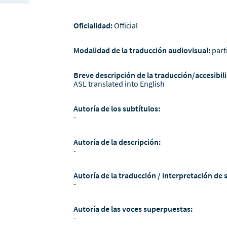
Oficialidad:
Official
Modalidad de la traducción audiovisual:
part
Breve descripción de la traducción/accesibili
ASL translated into English
Autoría de los subtítulos:
-
Autoría de la descripción:
-
Autoría de la traducción / interpretación de 
-
Autoría de las voces superpuestas:
-