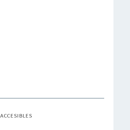
ACCESIBLES