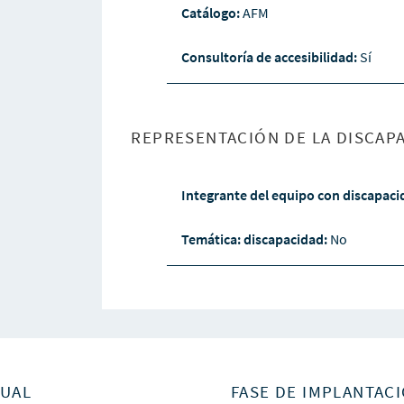
Catálogo:
AFM
Consultoría de accesibilidad:
Sí
REPRESENTACIÓN DE LA DISCAPA
Integrante del equipo con discapac
Temática: discapacidad:
No
SUAL
FASE DE IMPLANTACI