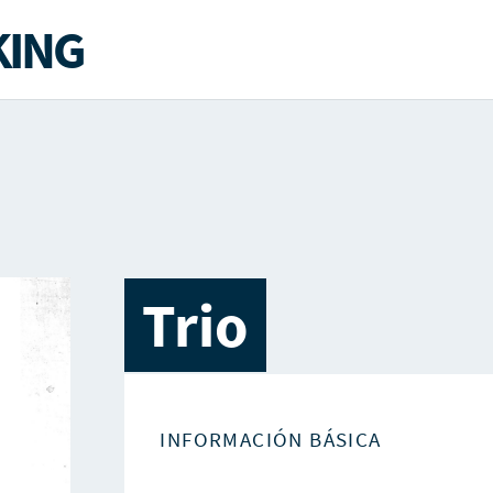
ING
Trio
INFORMACIÓN BÁSICA