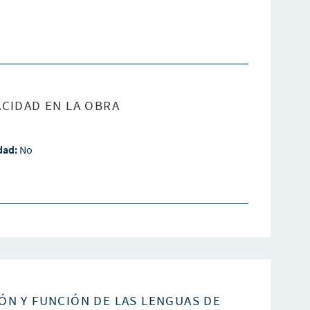
CIDAD EN LA OBRA
idad:
No
ÓN Y FUNCIÓN DE LAS LENGUAS DE