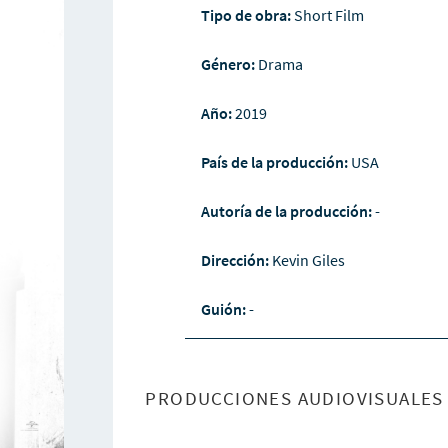
Tipo de obra:
Short Film
Género:
Drama
Año:
2019
País de la producción:
USA
Autoría de la producción:
-
Dirección:
Kevin Giles
Guión:
-
PRODUCCIONES AUDIOVISUALES 