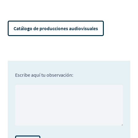
Catálogo de producciones audiovisuales
Escribe aquí tu observación: