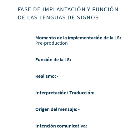
FASE DE IMPLANTACIÓN Y FUNCIÓN
DE LAS LENGUAS DE SIGNOS
Momento de la implementación de la LS:
Pre-production
Función de la LS:
-
Realismo:
-
Interpretación/ Traducción:
-
Origen del mensaje:
-
Intención comunicativa:
-