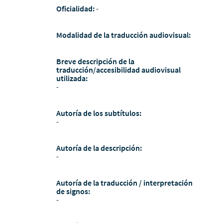
Oficialidad:
-
Modalidad de la traducción audiovisual:
Breve descripción de la
traducción/accesibilidad audiovisual
utilizada:
-
Autoría de los subtítulos:
-
Autoría de la descripción:
-
Autoría de la traducción / interpretación
de signos:
-