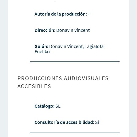
Autoría de la producción:
-
Dirección:
Donavin Vincent
Guión:
Donavin Vincent, Tagialofa
Eneliko
PRODUCCIONES AUDIOVISUALES
ACCESIBLES
Catálogo:
SL
Consultoría de accesibilidad:
Sí