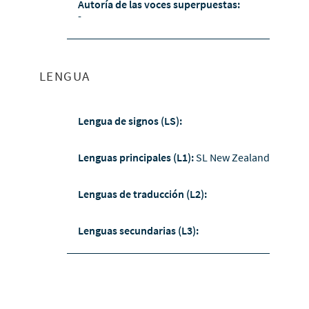
Autoría de las voces superpuestas:
-
LENGUA
Lengua de signos (LS):
Lenguas principales (L1):
SL New Zealand
Lenguas de traducción (L2):
Lenguas secundarias (L3):