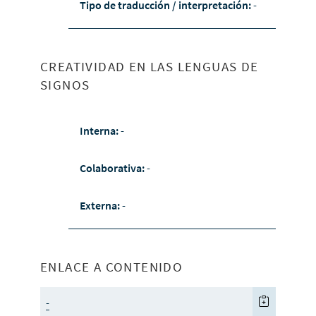
Tipo de traducción / interpretación:
-
CREATIVIDAD EN LAS LENGUAS DE
SIGNOS
Interna:
-
Colaborativa:
-
Externa:
-
ENLACE A CONTENIDO
-