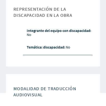
REPRESENTACIÓN DE LA
DISCAPACIDAD EN LA OBRA
Integrante del equipo con discapacidad:
No
Temática: discapacidad:
No
MODALIDAD DE TRADUCCIÓN
AUDIOVISUAL