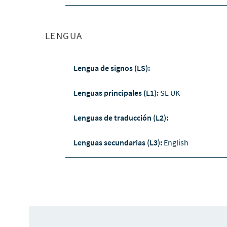
LENGUA
Lengua de signos (LS):
Lenguas principales (L1):
SL UK
Lenguas de traducción (L2):
Lenguas secundarias (L3):
English