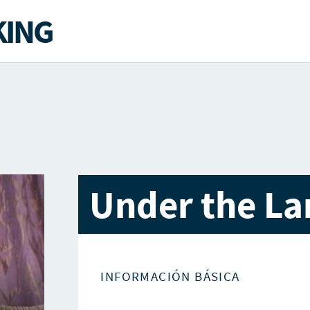
ING
Under the L
INFORMACIÓN BÁSICA