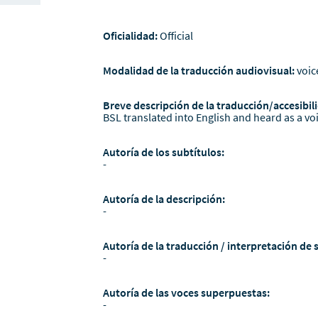
Oficialidad:
Official
Modalidad de la traducción audiovisual:
voic
Breve descripción de la traducción/accesibili
BSL translated into English and heard as a vo
Autoría de los subtítulos:
-
Autoría de la descripción:
-
Autoría de la traducción / interpretación de 
-
Autoría de las voces superpuestas:
-