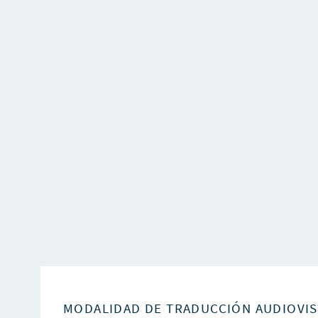
MODALIDAD DE TRADUCCIÓN AUDIOVI