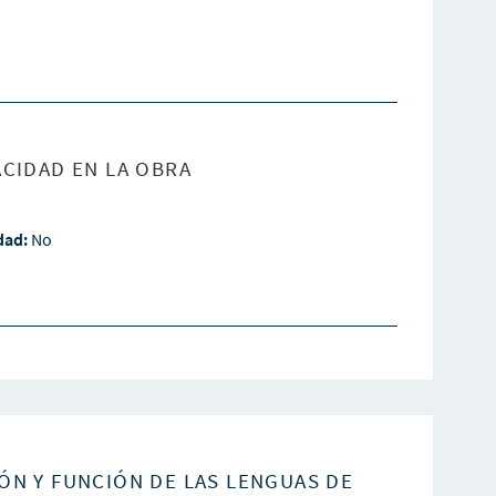
CIDAD EN LA OBRA
idad:
No
ÓN Y FUNCIÓN DE LAS LENGUAS DE