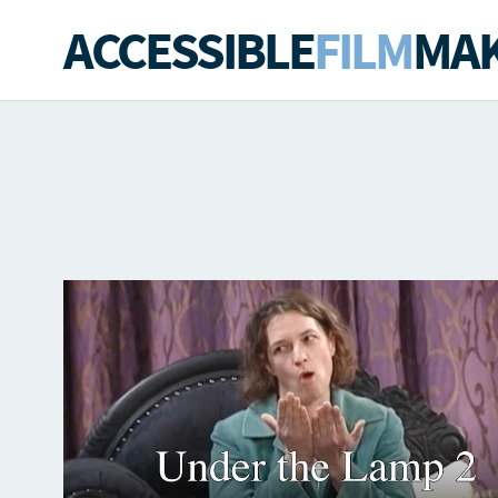
ACCESSIBLE
FILM
MAK