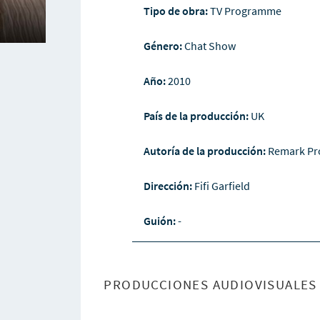
Tipo de obra:
TV Programme
Género:
Chat Show
Año:
2010
País de la producción:
UK
Autoría de la producción:
Remark Pr
Dirección:
Fifi Garfield
Guión:
-
PRODUCCIONES AUDIOVISUALES 