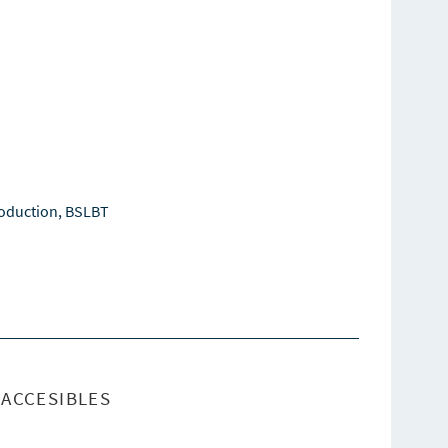
oduction, BSLBT
ACCESIBLES