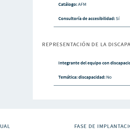
Catálogo:
AFM
Consultoría de accesibilidad:
Sí
REPRESENTACIÓN DE LA DISCAPA
Integrante del equipo con discapac
Temática: discapacidad:
No
SUAL
FASE DE IMPLANTACI