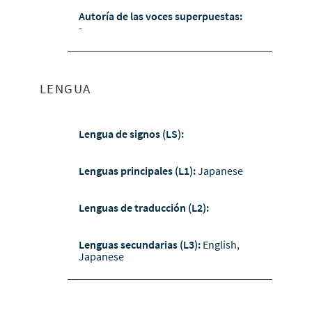
Autoría de las voces superpuestas:
-
LENGUA
Lengua de signos (LS):
Lenguas principales (L1):
Japanese
Lenguas de traducción (L2):
Lenguas secundarias (L3):
English,
Japanese