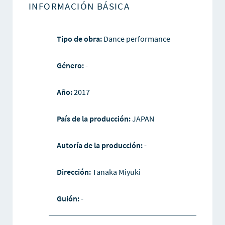
INFORMACIÓN BÁSICA
Tipo de obra:
Dance performance
Género:
-
Año:
2017
País de la producción:
JAPAN
Autoría de la producción:
-
Dirección:
Tanaka Miyuki
Guión:
-