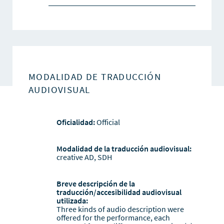
MODALIDAD DE TRADUCCIÓN
AUDIOVISUAL
Oficialidad:
Official
Modalidad de la traducción audiovisual:
creative AD, SDH
Breve descripción de la
traducción/accesibilidad audiovisual
utilizada:
Three kinds of audio description were
offered for the performance, each