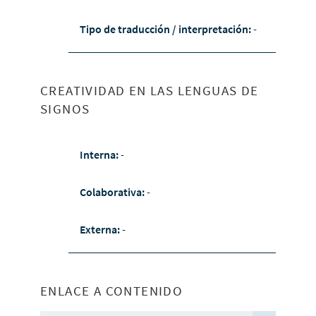
Tipo de traducción / interpretación:
-
CREATIVIDAD EN LAS LENGUAS DE
SIGNOS
Interna:
-
Colaborativa:
-
Externa:
-
ENLACE A CONTENIDO