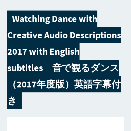
Watching Dance with
Creative Audio Descriptions
2017 with English
subtitles 音で観るダンス
（2017年度版）英語字幕付
き