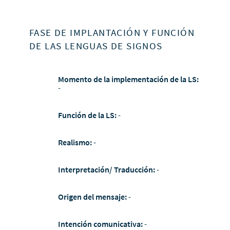
FASE DE IMPLANTACIÓN Y FUNCIÓN
DE LAS LENGUAS DE SIGNOS
Momento de la implementación de la LS:
-
Función de la LS:
-
Realismo:
-
Interpretación/ Traducción:
-
Origen del mensaje:
-
Intención comunicativa:
-