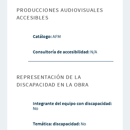
PRODUCCIONES AUDIOVISUALES
ACCESIBLES
Catálogo:
AFM
Consultoría de accesibilidad:
N/A
REPRESENTACIÓN DE LA
DISCAPACIDAD EN LA OBRA
Integrante del equipo con discapacidad:
No
Temática: discapacidad:
No