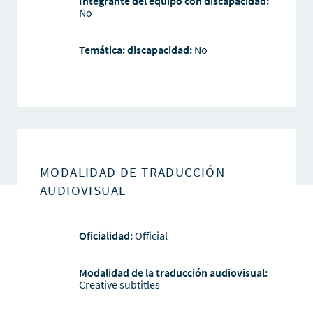
Integrante del equipo con discapacidad:
No
Temática: discapacidad:
No
MODALIDAD DE TRADUCCIÓN
AUDIOVISUAL
Oficialidad:
Official
Modalidad de la traducción audiovisual:
Creative subtitles