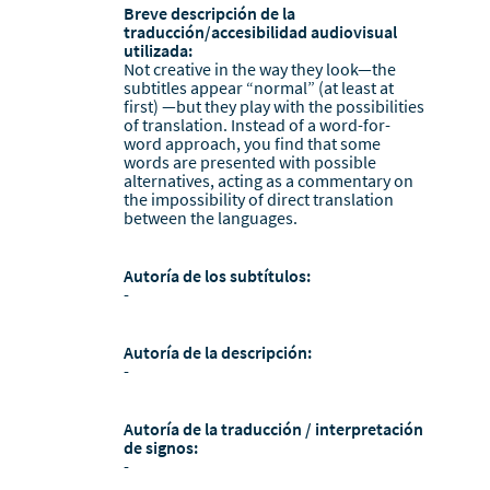
Breve descripción de la
traducción/accesibilidad audiovisual
utilizada:
Not creative in the way they look—the
subtitles appear “normal” (at least at
first) —but they play with the possibilities
of translation. Instead of a word-for-
word approach, you find that some
words are presented with possible
alternatives, acting as a commentary on
the impossibility of direct translation
between the languages.
Autoría de los subtítulos:
-
Autoría de la descripción:
-
Autoría de la traducción / interpretación
de signos:
-