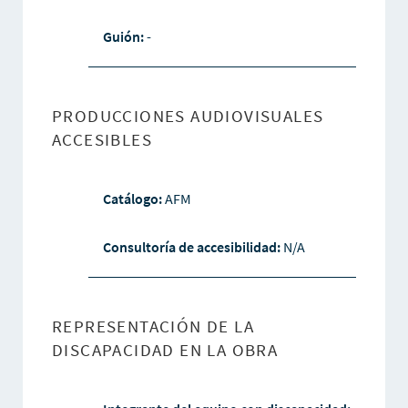
Guión:
-
PRODUCCIONES AUDIOVISUALES
ACCESIBLES
Catálogo:
AFM
Consultoría de accesibilidad:
N/A
REPRESENTACIÓN DE LA
DISCAPACIDAD EN LA OBRA