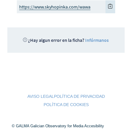
https://www.skyhopinka.com/wawa
¿Hay algun error en la ficha?
Infórmanos
AVISO LEGAL
POLÍTICA DE PRIVACIDAD
POLÍTICA DE COOKIES
© GALMA Galician Observatory for Media Accesibility