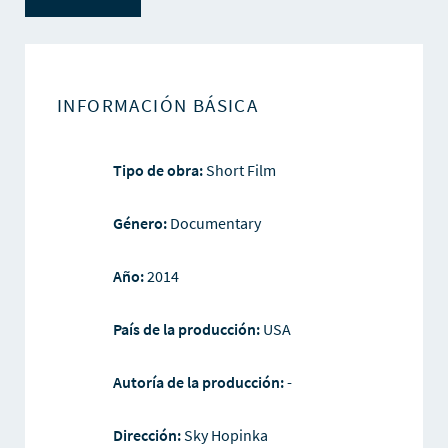
INFORMACIÓN BÁSICA
Tipo de obra:
Short Film
Género:
Documentary
Año:
2014
País de la producción:
USA
Autoría de la producción:
-
Dirección:
Sky Hopinka