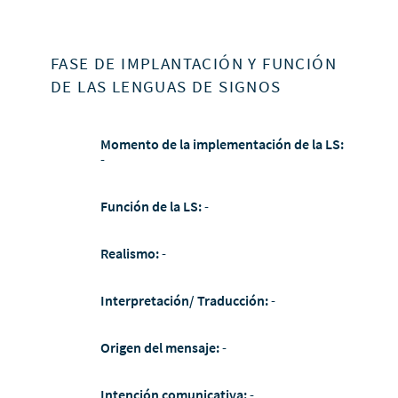
FASE DE IMPLANTACIÓN Y FUNCIÓN
DE LAS LENGUAS DE SIGNOS
Momento de la implementación de la LS:
-
Función de la LS:
-
Realismo:
-
Interpretación/ Traducción:
-
Origen del mensaje:
-
Intención comunicativa:
-