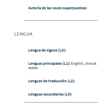
Autoría de las voces superpuestas:
-
LENGUA
Lengua de signos (LS):
Lenguas principales (L1):
English, chinuk
wawa
Lenguas de traducción (L2):
Lenguas secundarias (L3):