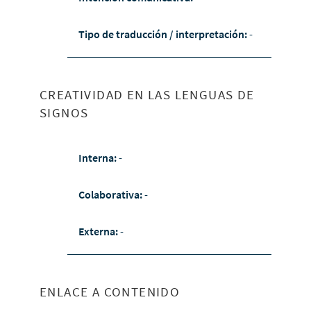
Tipo de traducción / interpretación:
-
CREATIVIDAD EN LAS LENGUAS DE
SIGNOS
Interna:
-
Colaborativa:
-
Externa:
-
ENLACE A CONTENIDO