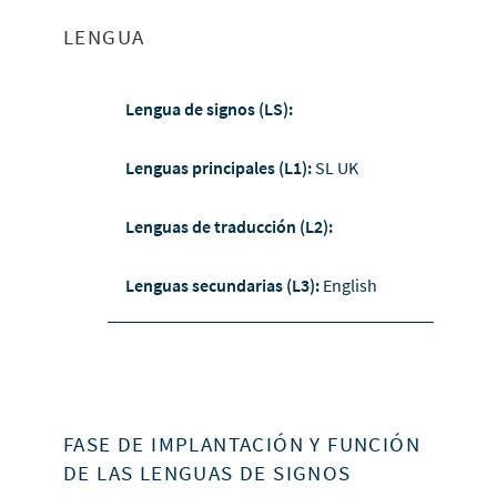
LENGUA
Lengua de signos (LS):
Lenguas principales (L1):
SL UK
Lenguas de traducción (L2):
Lenguas secundarias (L3):
English
FASE DE IMPLANTACIÓN Y FUNCIÓN
DE LAS LENGUAS DE SIGNOS