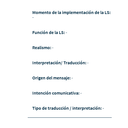
Momento de la implementación de la LS:
-
Función de la LS:
-
Realismo:
-
Interpretación/ Traducción:
-
Origen del mensaje:
-
Intención comunicativa:
-
Tipo de traducción / interpretación:
-