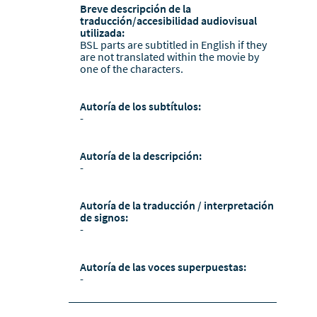
Breve descripción de la
traducción/accesibilidad audiovisual
utilizada:
BSL parts are subtitled in English if they
are not translated within the movie by
one of the characters.
Autoría de los subtítulos:
-
Autoría de la descripción:
-
Autoría de la traducción / interpretación
de signos:
-
Autoría de las voces superpuestas:
-