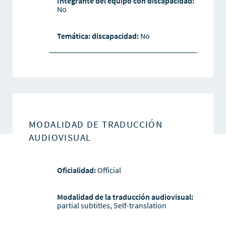
Integrante del equipo con discapacidad:
No
Temática: discapacidad:
No
MODALIDAD DE TRADUCCIÓN
AUDIOVISUAL
Oficialidad:
Official
Modalidad de la traducción audiovisual:
partial subtitles, Self-translation