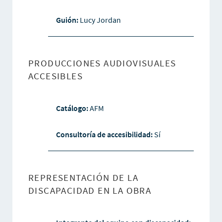
Guión:
Lucy Jordan
PRODUCCIONES AUDIOVISUALES
ACCESIBLES
Catálogo:
AFM
Consultoría de accesibilidad:
Sí
REPRESENTACIÓN DE LA
DISCAPACIDAD EN LA OBRA