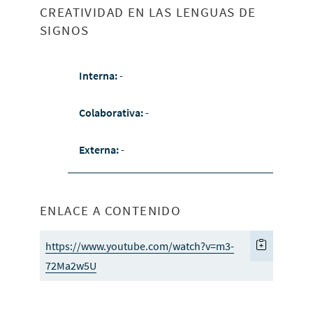
CREATIVIDAD EN LAS LENGUAS DE
SIGNOS
Interna:
-
Colaborativa:
-
Externa:
-
ENLACE A CONTENIDO
https://www.youtube.com/watch?v=m3-
72Ma2w5U