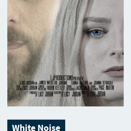
White Noise