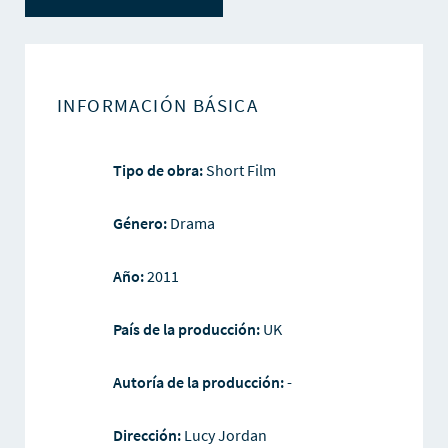
INFORMACIÓN BÁSICA
Tipo de obra:
Short Film
Género:
Drama
Año:
2011
País de la producción:
UK
Autoría de la producción:
-
Dirección:
Lucy Jordan