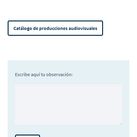
Catálogo de producciones audiovisuales
Escribe aquí tu observación: