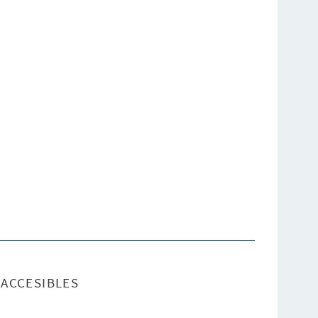
ACCESIBLES