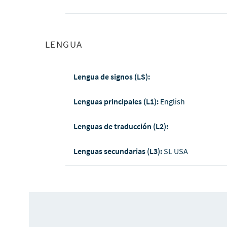
LENGUA
Lengua de signos (LS):
Lenguas principales (L1):
English
Lenguas de traducción (L2):
Lenguas secundarias (L3):
SL USA