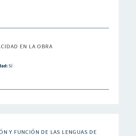
CIDAD EN LA OBRA
idad:
Sí
ÓN Y FUNCIÓN DE LAS LENGUAS DE