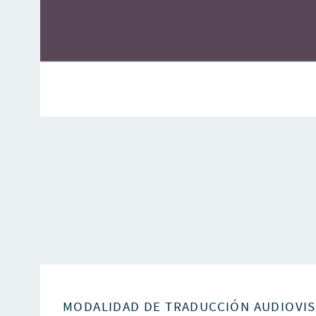
MODALIDAD DE TRADUCCIÓN AUDIOVI