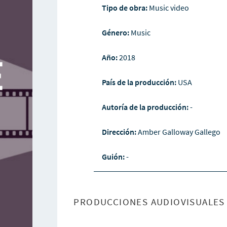
Tipo de obra:
Music video
Género:
Music
Año:
2018
País de la producción:
USA
Autoría de la producción:
-
Dirección:
Amber Galloway Gallego
Guión:
-
PRODUCCIONES AUDIOVISUALES 