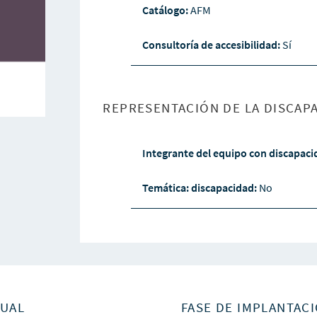
Catálogo:
AFM
Consultoría de accesibilidad:
Sí
REPRESENTACIÓN DE LA DISCAPA
Integrante del equipo con discapac
Temática: discapacidad:
No
SUAL
FASE DE IMPLANTACI