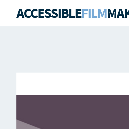
ACCESSIBLE
FILM
MAK