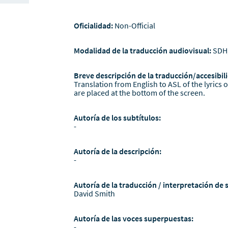
Oficialidad:
Non-Official
Modalidad de la traducción audiovisual:
SDH
Breve descripción de la traducción/accesibili
Translation from English to ASL of the lyrics 
are placed at the bottom of the screen.
Autoría de los subtítulos:
-
Autoría de la descripción:
-
Autoría de la traducción / interpretación de 
David Smith
Autoría de las voces superpuestas:
-