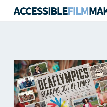
ACCESSIBLE
FILM
MAK