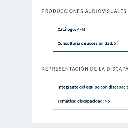
PRODUCCIONES AUDIOVISUALES 
Catálogo:
AFM
Consultoría de accesibilidad:
Sí
REPRESENTACIÓN DE LA DISCAPA
Integrante del equipo con discapac
Temática: discapacidad:
No