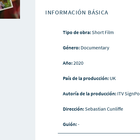
INFORMACIÓN BÁSICA
Tipo de obra:
Short Film
Género:
Documentary
Año:
2020
País de la producción:
UK
Autoría de la producción:
ITV SignPo
Dirección:
Sebastian Cunliffe
Guión:
-