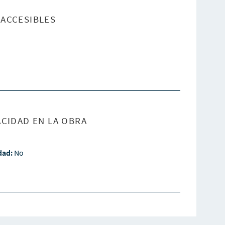
ACCESIBLES
CIDAD EN LA OBRA
idad:
No