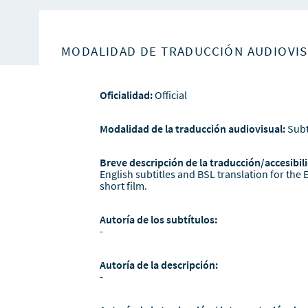
MODALIDAD DE TRADUCCIÓN AUDIOVI
Oficialidad:
Official
Modalidad de la traducción audiovisual:
Subt
Breve descripción de la traducción/accesibili
English subtitles and BSL translation for the 
short film.
Autoría de los subtítulos:
-
Autoría de la descripción:
-