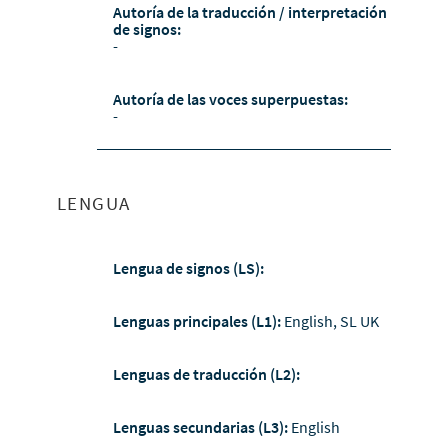
Autoría de la traducción / interpretación
de signos:
-
Autoría de las voces superpuestas:
-
LENGUA
Lengua de signos (LS):
Lenguas principales (L1):
English, SL UK
Lenguas de traducción (L2):
Lenguas secundarias (L3):
English