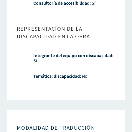
Consultoría de accesibilidad:
Sí
REPRESENTACIÓN DE LA
DISCAPACIDAD EN LA OBRA
Integrante del equipo con discapacidad:
Sí
Temática: discapacidad:
No
MODALIDAD DE TRADUCCIÓN