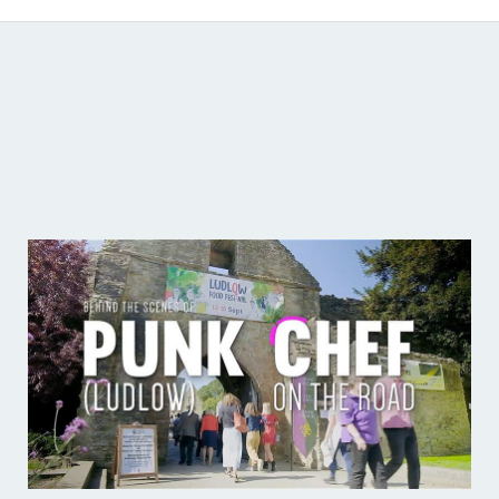
Catálogo de producciones audiovisuales