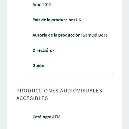
Año:
2019
País de la producción:
UK
Autoría de la producción:
Samuel Dore
Dirección:
-
Guión:
-
PRODUCCIONES AUDIOVISUALES
ACCESIBLES
Catálogo:
AFM