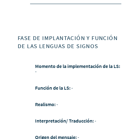
FASE DE IMPLANTACIÓN Y FUNCIÓN
DE LAS LENGUAS DE SIGNOS
Momento de la implementación de la LS:
-
Función de la LS:
-
Realismo:
-
Interpretación/ Traducción:
-
Origen del mensaje:
-