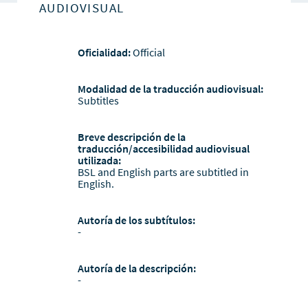
AUDIOVISUAL
Oficialidad:
Official
Modalidad de la traducción audiovisual:
Subtitles
Breve descripción de la
traducción/accesibilidad audiovisual
utilizada:
BSL and English parts are subtitled in
English.
Autoría de los subtítulos:
-
Autoría de la descripción:
-