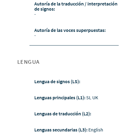
Autoría de la traducción / interpretación
de signos:
-
Autoría de las voces superpuestas:
-
LENGUA
Lengua de signos (LS):
Lenguas principales (L1):
SL UK
Lenguas de traducción (L2):
Lenguas secundarias (L3):
English