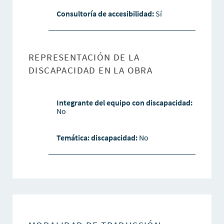
Consultoría de accesibilidad:
Sí
REPRESENTACIÓN DE LA
DISCAPACIDAD EN LA OBRA
Integrante del equipo con discapacidad:
No
Temática: discapacidad:
No