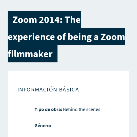
Zoom 2014: The
experience of being a Zoom
filmmaker
INFORMACIÓN BÁSICA
Tipo de obra:
Behind the scenes
Género:
-