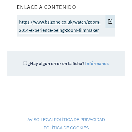
ENLACE A CONTENIDO
https://www.bslzone.co.uk/watch/zoom-
2014-experience-being-zoom-filmmaker
¿Hay algun error en la ficha?
Infórmanos
AVISO LEGAL
POLÍTICA DE PRIVACIDAD
POLÍTICA DE COOKIES