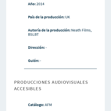
Año:
2014
País de la producción:
UK
Autoría de la producción:
Neath Films,
BSLBT
Dirección:
-
Guión:
-
PRODUCCIONES AUDIOVISUALES
ACCESIBLES
Catálogo:
AFM