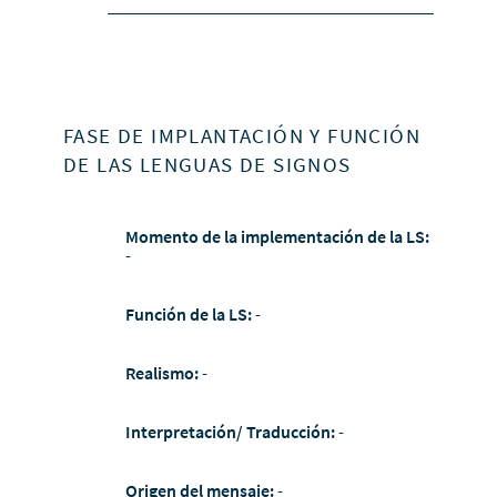
FASE DE IMPLANTACIÓN Y FUNCIÓN
DE LAS LENGUAS DE SIGNOS
Momento de la implementación de la LS:
-
Función de la LS:
-
Realismo:
-
Interpretación/ Traducción:
-
Origen del mensaje:
-