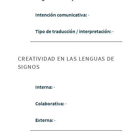
Intención comunicativa:
-
Tipo de traducción / interpretación:
-
CREATIVIDAD EN LAS LENGUAS DE
SIGNOS
Interna:
-
Colaborativa:
-
Externa:
-