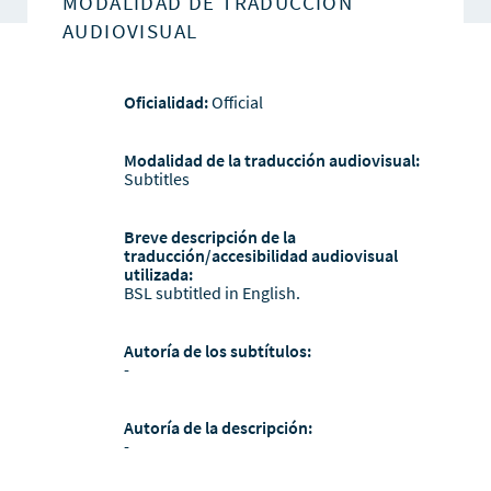
MODALIDAD DE TRADUCCIÓN
AUDIOVISUAL
Oficialidad:
Official
Modalidad de la traducción audiovisual:
Subtitles
Breve descripción de la
traducción/accesibilidad audiovisual
utilizada:
BSL subtitled in English.
Autoría de los subtítulos:
-
Autoría de la descripción:
-